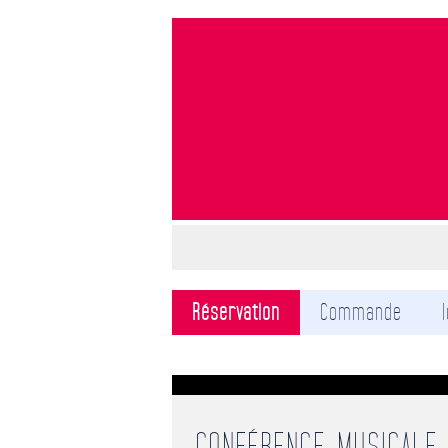
Réservation
Commande