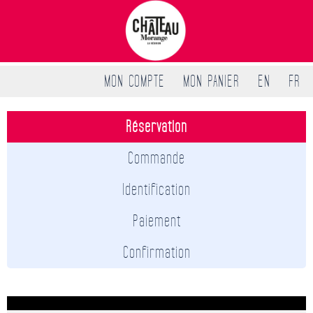
MON COMPTE
MON PANIER
EN
FR
Réservation
Commande
Identification
Paiement
Confirmation