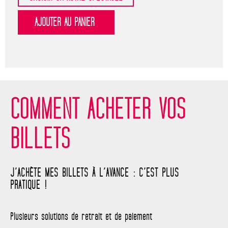
COMMENT ACHETER VOS
BILLETS
J’ACHÈTE MES BILLETS À L’AVANCE : C’EST PLUS
PRATIQUE !
Plusieurs solutions de retrait et de paiement